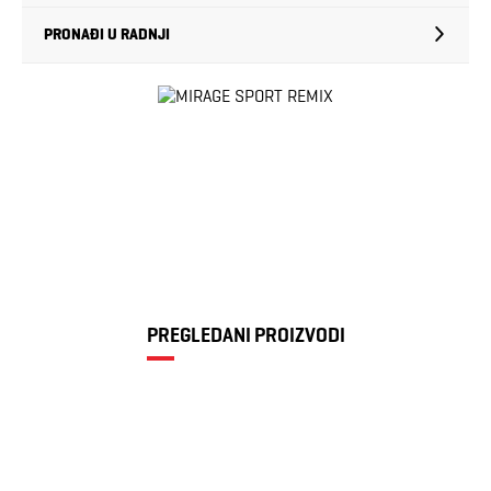
PRONAĐI U RADNJI
PREGLEDANI PROIZVODI