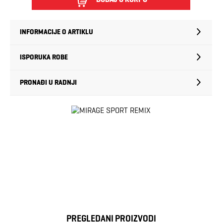
INFORMACIJE O ARTIKLU
ISPORUKA ROBE
PRONAĐI U RADNJI
PREGLEDANI PROIZVODI