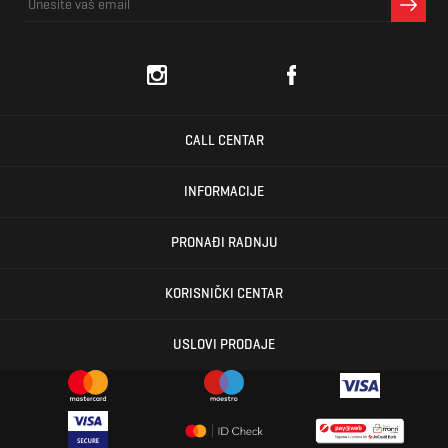
CALL CENTAR
INFORMACIJE
PRONAĐI RADNJU
KORISNIČKI CENTAR
USLOVI PRODAJE