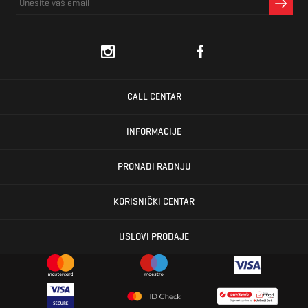
CALL CENTAR
INFORMACIJE
PRONAĐI RADNJU
KORISNIČKI CENTAR
USLOVI PRODAJE