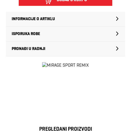
INFORMACIJE O ARTIKLU
ISPORUKA ROBE
PRONAĐI U RADNJI
PREGLEDANI PROIZVODI