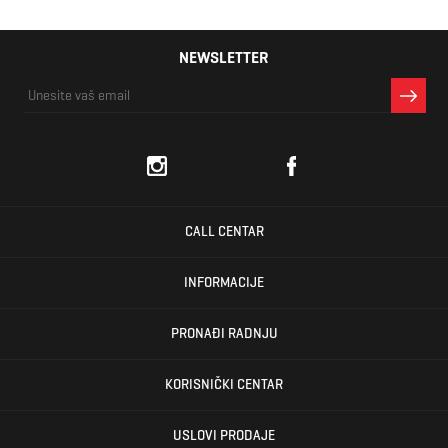
NEWSLETTER
CALL CENTAR
INFORMACIJE
PRONAĐI RADNJU
KORISNIČKI CENTAR
USLOVI PRODAJE