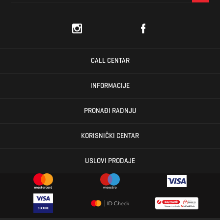
CALL CENTAR
INFORMACIJE
PRONAĐI RADNJU
KORISNIČKI CENTAR
USLOVI PRODAJE