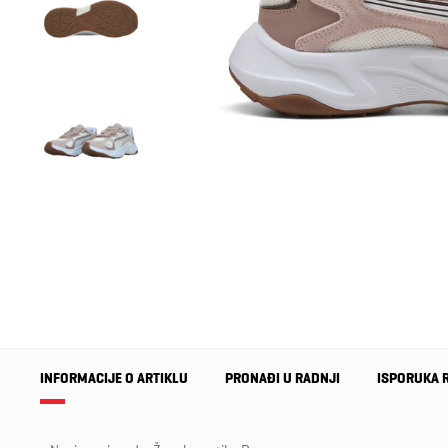
INFORMACIJE O ARTIKLU
PRONAĐI U RADNJI
ISPORUKA 