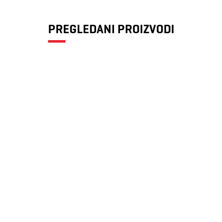
PREGLEDANI PROIZVODI