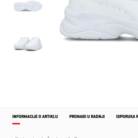
INFORMACIJE O ARTIKLU
PRONAĐI U RADNJI
ISPORUKA 