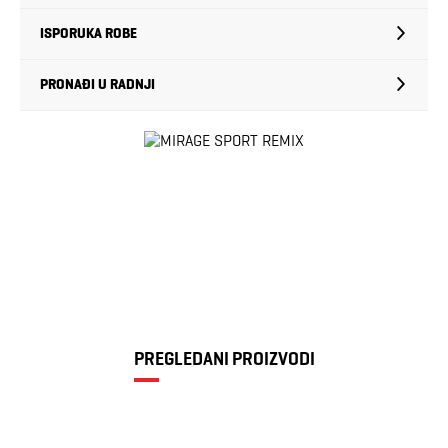
ISPORUKA ROBE
PRONAĐI U RADNJI
PREGLEDANI PROIZVODI