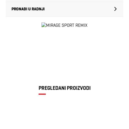
PRONAĐI U RADNJI
PREGLEDANI PROIZVODI