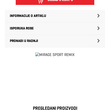
INFORMACIJE O ARTIKLU
ISPORUKA ROBE
PRONAĐI U RADNJI
PREGLEDANI PROIZVODI