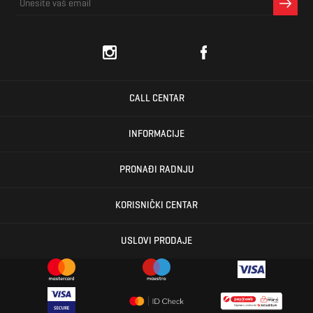
CALL CENTAR
INFORMACIJE
PRONAĐI RADNJU
KORISNIČKI CENTAR
USLOVI PRODAJE