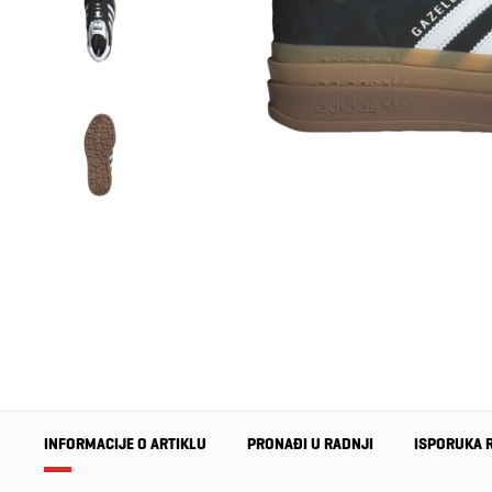
INFORMACIJE O ARTIKLU
PRONAĐI U RADNJI
ISPORUKA 