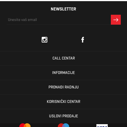
NEWSLETTER
CALL CENTAR
INFORMACIJE
PRONAĐI RADNJU
KORISNIČKI CENTAR
USLOVI PRODAJE