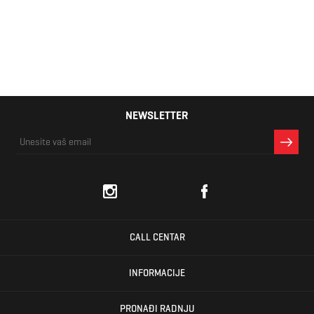
15,30 KM
NEWSLETTER
CALL CENTAR
INFORMACIJE
PRONAĐI RADNJU