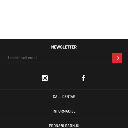
21,00 KM
NEWSLETTER
CALL CENTAR
INFORMACIJE
PRONAĐI RADNJU