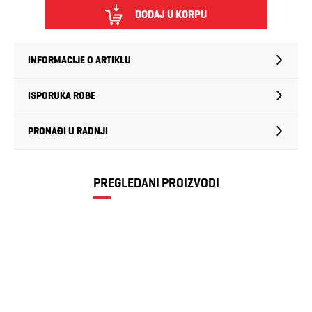
DODAJ U KORPU
INFORMACIJE O ARTIKLU
ISPORUKA ROBE
PRONAĐI U RADNJI
PREGLEDANI PROIZVODI