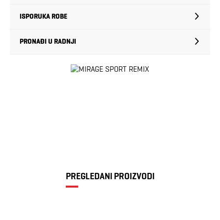
ISPORUKA ROBE
PRONAĐI U RADNJI
PREGLEDANI PROIZVODI