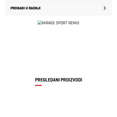
PRONAĐI U RADNJI
PREGLEDANI PROIZVODI