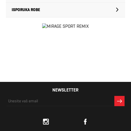
ISPORUKA ROBE
NEWSLETTER