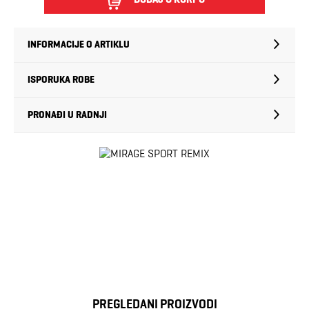
INFORMACIJE O ARTIKLU
ISPORUKA ROBE
PRONAĐI U RADNJI
PREGLEDANI PROIZVODI