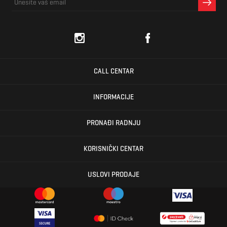
CALL CENTAR
INFORMACIJE
PRONAĐI RADNJU
KORISNIČKI CENTAR
USLOVI PRODAJE