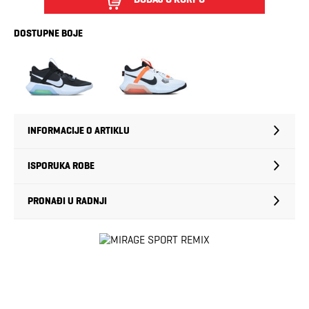
DOSTUPNE BOJE
INFORMACIJE O ARTIKLU
ISPORUKA ROBE
PRONAĐI U RADNJI