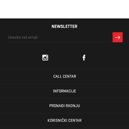
NEWSLETTER
CALL CENTAR
INFORMACIJE
PRONAĐI RADNJU
KORISNIČKI CENTAR