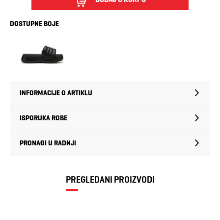
DOSTUPNE BOJE
INFORMACIJE O ARTIKLU
ISPORUKA ROBE
PRONAĐI U RADNJI
PREGLEDANI PROIZVODI