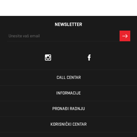
NEWSLETTER
CALL CENTAR
INFORMACIJE
PRONAĐI RADNJU
KORISNIČKI CENTAR