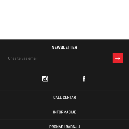
18,00 KM
NEWSLETTER
CALL CENTAR
INFORMACIJE
PRONAĐI RADNJU