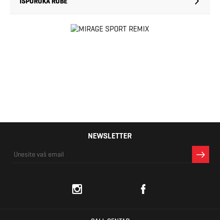
ISPORUKA ROBE
NEWSLETTER