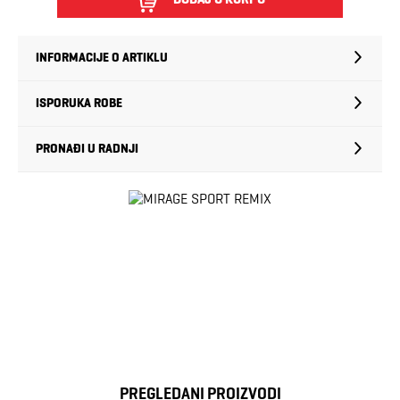
INFORMACIJE O ARTIKLU
ISPORUKA ROBE
PRONAĐI U RADNJI
PREGLEDANI PROIZVODI