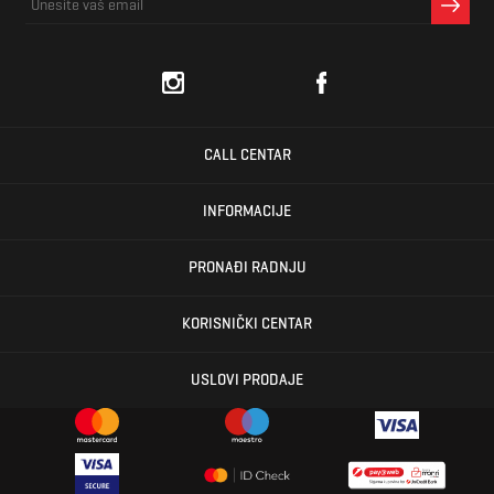
CALL CENTAR
INFORMACIJE
PRONAĐI RADNJU
KORISNIČKI CENTAR
USLOVI PRODAJE