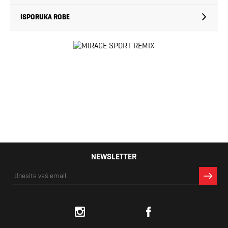
ISPORUKA ROBE
NEWSLETTER