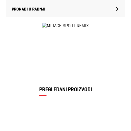
PRONAĐI U RADNJI
PREGLEDANI PROIZVODI