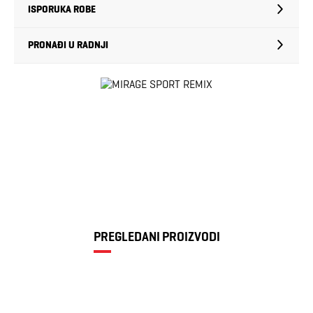
ISPORUKA ROBE
PRONAĐI U RADNJI
PREGLEDANI PROIZVODI