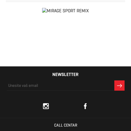
NEWSLETTER
CALL CENTAR