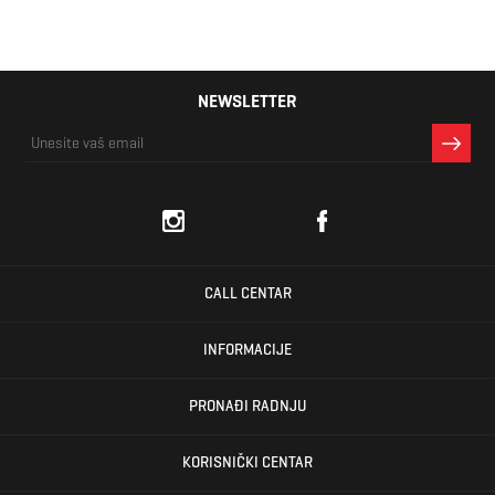
NEWSLETTER
CALL CENTAR
INFORMACIJE
PRONAĐI RADNJU
KORISNIČKI CENTAR