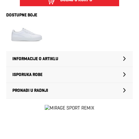
DOSTUPNE BOJE
INFORMACIJE O ARTIKLU
ISPORUKA ROBE
PRONAĐI U RADNJI