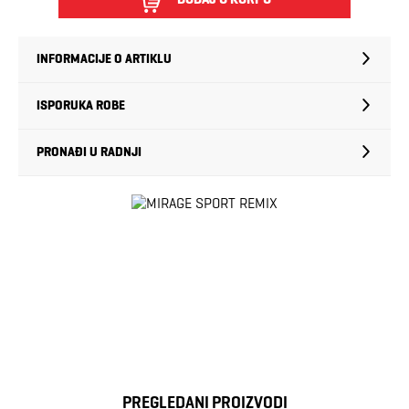
INFORMACIJE O ARTIKLU
ISPORUKA ROBE
PRONAĐI U RADNJI
PREGLEDANI PROIZVODI