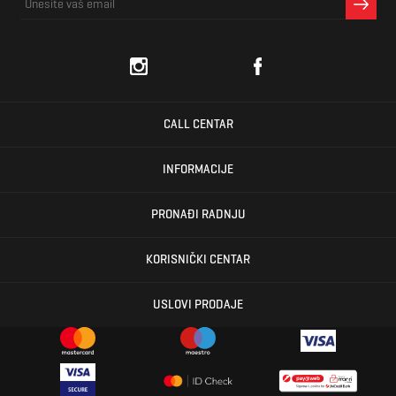
CALL CENTAR
INFORMACIJE
PRONAĐI RADNJU
KORISNIČKI CENTAR
USLOVI PRODAJE