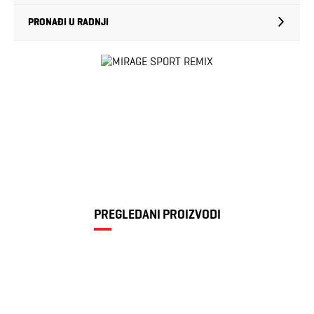
PRONAĐI U RADNJI
PREGLEDANI PROIZVODI