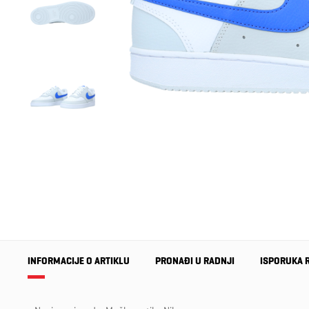
INFORMACIJE O ARTIKLU
PRONAĐI U RADNJI
ISPORUKA 