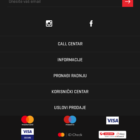
CALL CENTAR
INFORMACIJE
PRONAĐI RADNJU
KORISNIČKI CENTAR
USLOVI PRODAJE