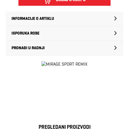
INFORMACIJE O ARTIKLU
ISPORUKA ROBE
PRONAĐI U RADNJI
PREGLEDANI PROIZVODI