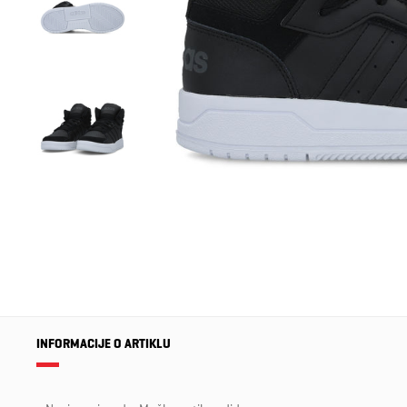
INFORMACIJE O ARTIKLU