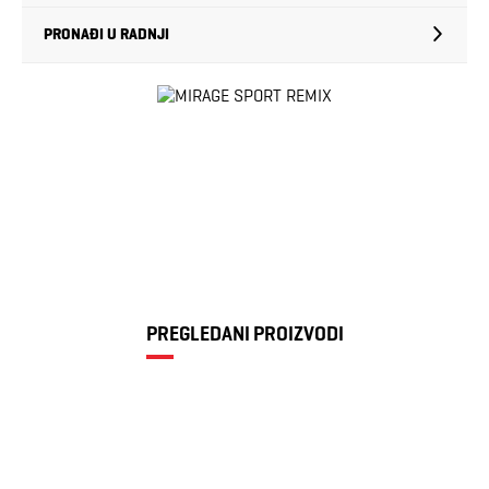
PRONAĐI U RADNJI
PREGLEDANI PROIZVODI