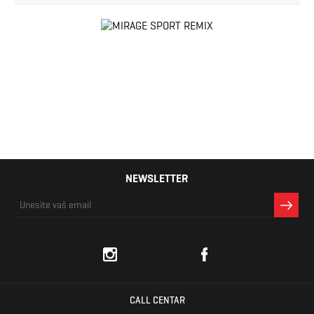
NEWSLETTER
CALL CENTAR