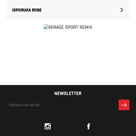
ISPORUKA ROBE
NEWSLETTER