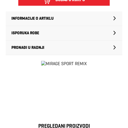
INFORMACIJE O ARTIKLU
ISPORUKA ROBE
PRONAĐI U RADNJI
PREGLEDANI PROIZVODI