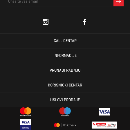
CALL CENTAR
INFORMACIJE
PRONAĐI RADNJU
KORISNIČKI CENTAR
USLOVI PRODAJE