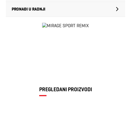
PRONAĐI U RADNJI
PREGLEDANI PROIZVODI