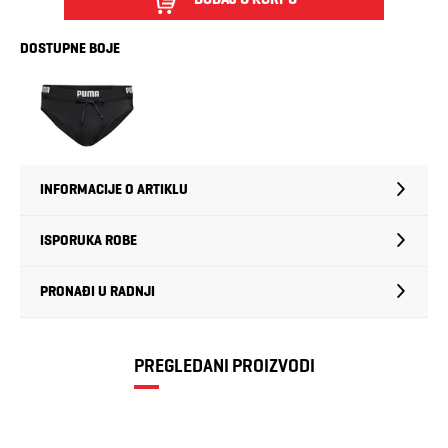
DOSTUPNE BOJE
INFORMACIJE O ARTIKLU
ISPORUKA ROBE
PRONAĐI U RADNJI
PREGLEDANI PROIZVODI