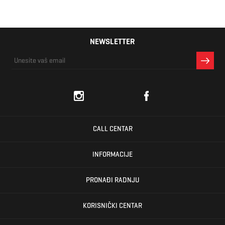
NEWSLETTER
CALL CENTAR
INFORMACIJE
PRONAĐI RADNJU
KORISNIČKI CENTAR