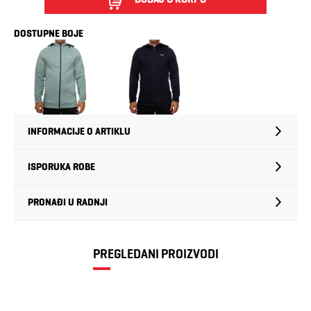
DOSTUPNE BOJE
INFORMACIJE O ARTIKLU
ISPORUKA ROBE
PRONAĐI U RADNJI
PREGLEDANI PROIZVODI