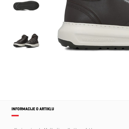
INFORMACIJE O ARTIKLU