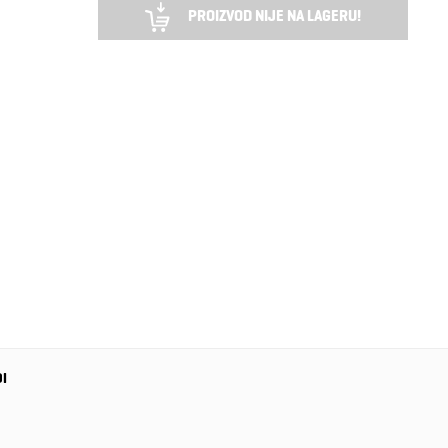
PROIZVOD NIJE NA LAGERU!
DI