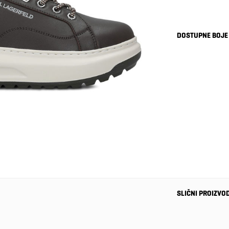
DOSTUPNE BOJE
SLIČNI PROIZVO