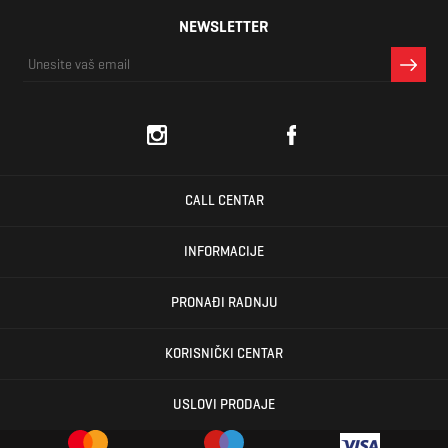
NEWSLETTER
CALL CENTAR
INFORMACIJE
PRONAĐI RADNJU
KORISNIČKI CENTAR
USLOVI PRODAJE