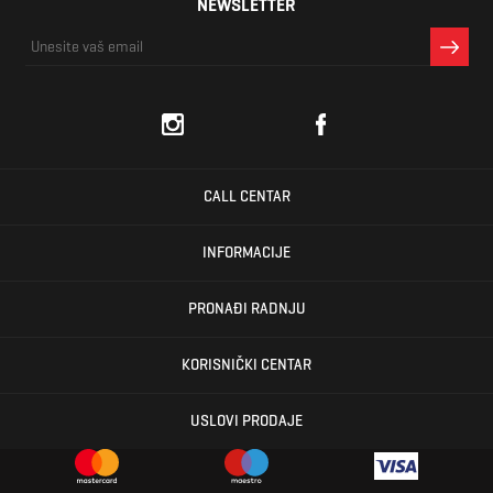
NEWSLETTER
CALL CENTAR
INFORMACIJE
PRONAĐI RADNJU
KORISNIČKI CENTAR
USLOVI PRODAJE