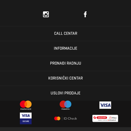
CALL CENTAR
INFORMACIJE
PRONAĐI RADNJU
KORISNIČKI CENTAR
USLOVI PRODAJE