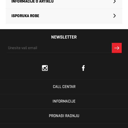
INFORMACIJE O ARTIKLU
ISPORUKA ROBE
NEWSLETTER
CALL CENTAR
INFORMACIJE
PRONAĐI RADNJU