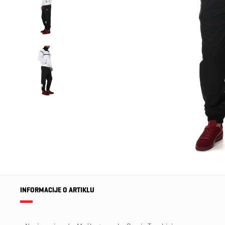
INFORMACIJE O ARTIKLU