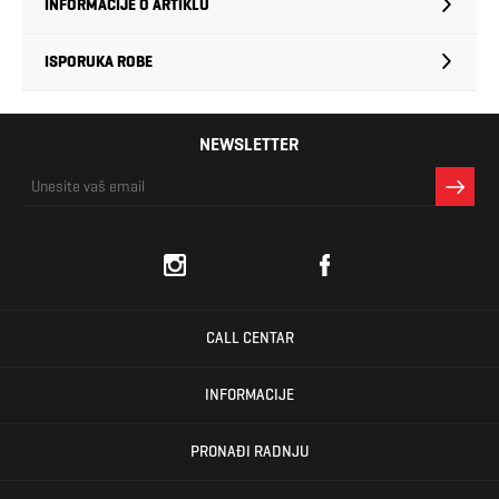
INFORMACIJE O ARTIKLU
ISPORUKA ROBE
NEWSLETTER
CALL CENTAR
INFORMACIJE
PRONAĐI RADNJU